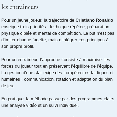
les entraîneurs
Pour un jeune joueur, la trajectoire de
Cristiano Ronaldo
enseigne trois priorités : technique répétée, préparation
physique ciblée et mental de compétition. Le but n’est pas
d’imiter chaque facette, mais d’intégrer ces principes à
son propre profil.
Pour un entraîneur, l’approche consiste à maximiser les
forces du joueur tout en préservant l’équilibre de l’équipe.
La gestion d’une star exige des compétences tactiques et
humaines : communication, rotation et adaptation du plan
de jeu.
En pratique, la méthode passe par des programmes clairs,
une analyse vidéo et un suivi individuel.