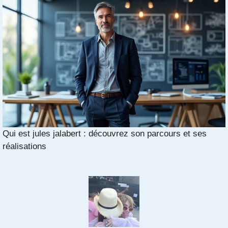
Qui est jules jalabert : découvrez son parcours et ses
réalisations