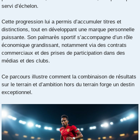
servi d’échelon.
Cette progression lui a permis d’accumuler titres et
distinctions, tout en développant une marque personnelle
puissante. Son palmarès sportif s’accompagne d’un rôle
économique grandissant, notamment via des contrats
commerciaux et des prises de participation dans des
médias et des clubs.
Ce parcours illustre comment la combinaison de résultats
sur le terrain et d’ambition hors du terrain forge un destin
exceptionnel.