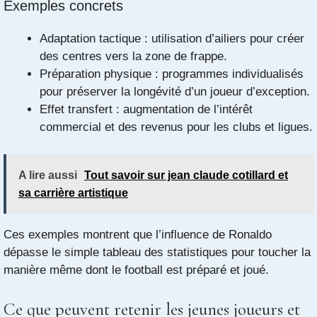
Exemples concrets
Adaptation tactique : utilisation d’ailiers pour créer
des centres vers la zone de frappe.
Préparation physique : programmes individualisés
pour préserver la longévité d’un joueur d’exception.
Effet transfert : augmentation de l’intérêt
commercial et des revenus pour les clubs et ligues.
A lire aussi
Tout savoir sur jean claude cotillard et
sa carrière artistique
Ces exemples montrent que l’influence de Ronaldo
dépasse le simple tableau des statistiques pour toucher la
manière même dont le football est préparé et joué.
Ce que peuvent retenir les jeunes joueurs et