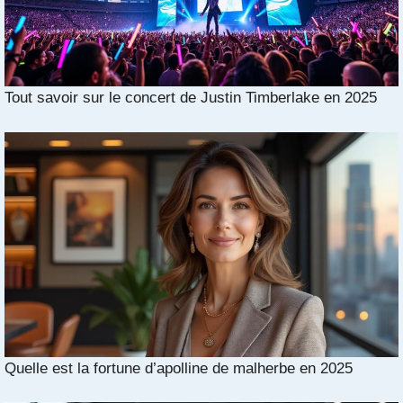
Tout savoir sur le concert de Justin Timberlake en 2025
Quelle est la fortune d’apolline de malherbe en 2025