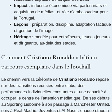
Impact
: influence économique via partenariats et
acquisition de médias, et rôle d’ambassadeur pour
le Portugal.
Leçons
: préparation, discipline, adaptation tactique
et gestion de l’image.
Héritage
: modèle pour entraîneurs, jeunes joueurs
et dirigeants, au-delà des stades.
Comment
Cristiano Ronaldo
a bâti un
parcours exemplaire dans le
football
Le chemin vers la célébrité de
Cristiano Ronaldo
repose
sur des transitions réussies entre clubs, des
performances individuelles constantes et une capacité à
occuper le centre de l’attention médiatique. De ses débuts
au Sporting Lisbonne à son passage à Manchester United,
puis à Real Madrid, Juventus et Al-Nassr, chaque étape a