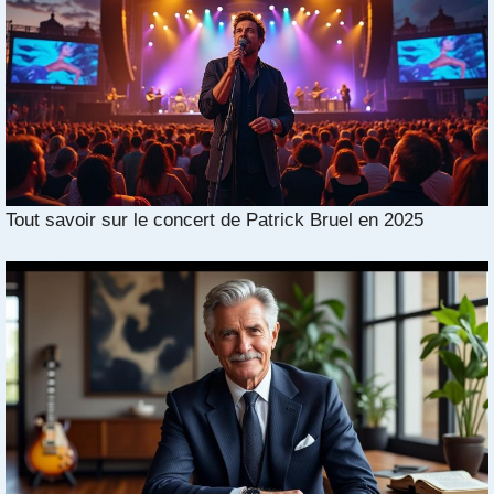
Tout savoir sur le concert de Patrick Bruel en 2025