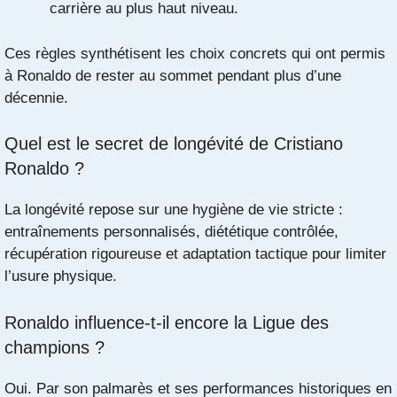
carrière au plus haut niveau.
Ces règles synthétisent les choix concrets qui ont permis
à Ronaldo de rester au sommet pendant plus d’une
décennie.
Quel est le secret de longévité de Cristiano
Ronaldo ?
La longévité repose sur une hygiène de vie stricte :
entraînements personnalisés, diététique contrôlée,
récupération rigoureuse et adaptation tactique pour limiter
l’usure physique.
Ronaldo influence-t-il encore la Ligue des
champions ?
Oui. Par son palmarès et ses performances historiques en