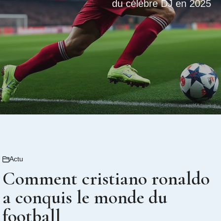
du célèbre DJ en 2025
Actu
Comment cristiano ronaldo
a conquis le monde du
football