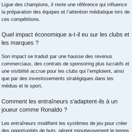
Ligue des champions, il reste une référence qui influence
la préparation des équipes et l’attention médiatique lors de
ces compétitions.
Quel impact économique a-t-il eu sur les clubs et
les marques ?
Son impact se traduit par une hausse des revenus
commerciaux, des contrats de sponsoring plus lucratifs et
une visibilité accrue pour les clubs qui l’emploient, ainsi
que par des investissements stratégiques dans les
médias et le sport.
Comment les entraîneurs s’adaptent-ils à un
joueur comme Ronaldo ?
Les entraîneurs modifient les systèmes de jeu pour créer
des opportunités de buts, gèrent minutieusement le temps