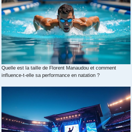
Quelle est la taille de Florent Manaudou et comment
influence-t-elle sa performance en natation ?