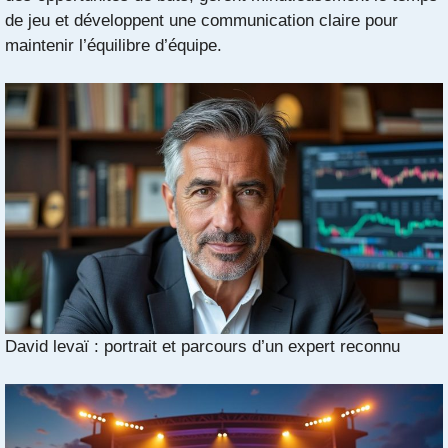
de jeu et développent une communication claire pour
maintenir l’équilibre d’équipe.
David levaï : portrait et parcours d’un expert reconnu