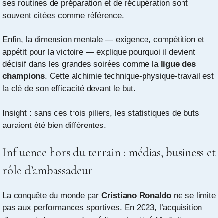
ses routines de préparation et de récupération sont
souvent citées comme référence.
Enfin, la dimension mentale — exigence, compétition et
appétit pour la victoire — explique pourquoi il devient
décisif dans les grandes soirées comme la
ligue des
champions
. Cette alchimie technique-physique-travail est
la clé de son efficacité devant le but.
Insight : sans ces trois piliers, les statistiques de buts
auraient été bien différentes.
Influence hors du terrain : médias, business et
rôle d’ambassadeur
La conquête du monde par
Cristiano Ronaldo
ne se limite
pas aux performances sportives. En 2023, l’acquisition