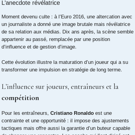
L’anecdote révélatrice
Moment devenu culte : à l’Euro 2016, une altercation avec
un journaliste a donné une image brutale mais révélatrice
de sa relation aux médias. Dix ans après, la scène semble
appartenir au passé, remplacée par une position
d’influence et de gestion d’image.
Cette évolution illustre la maturation d’un joueur qui a su
transformer une impulsion en stratégie de long terme.
L’influence sur joueurs, entraîneurs et la
compétition
Pour les entraîneurs,
Cristiano Ronaldo
est une
contrainte et une opportunité : il impose des ajustements
tactiques mais offre aussi la garantie d’un buteur capable