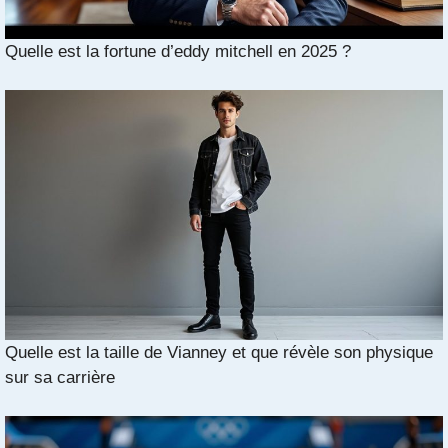
Quelle est la fortune d’eddy mitchell en 2025 ?
Quelle est la taille de Vianney et que révèle son physique
sur sa carrière