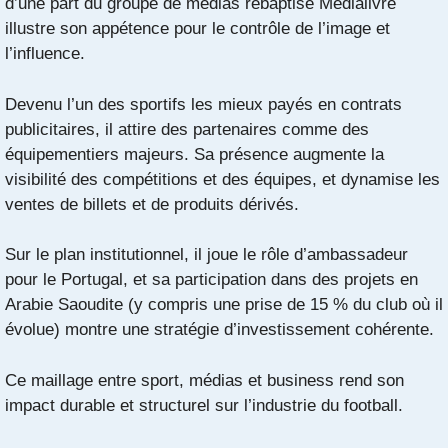
d’une part du groupe de médias rebaptisé Medialivre
illustre son appétence pour le contrôle de l’image et
l’influence.
Devenu l’un des sportifs les mieux payés en contrats
publicitaires, il attire des partenaires comme des
équipementiers majeurs. Sa présence augmente la
visibilité des compétitions et des équipes, et dynamise les
ventes de billets et de produits dérivés.
Sur le plan institutionnel, il joue le rôle d’ambassadeur
pour le Portugal, et sa participation dans des projets en
Arabie Saoudite (y compris une prise de 15 % du club où il
évolue) montre une stratégie d’investissement cohérente.
Ce maillage entre sport, médias et business rend son
impact durable et structurel sur l’industrie du football.