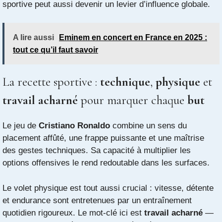
sportive peut aussi devenir un levier d’influence globale.
A lire aussi
Eminem en concert en France en 2025 :
tout ce qu’il faut savoir
La recette sportive :
technique
,
physique
et
travail acharné
pour marquer chaque
but
Le jeu de
Cristiano Ronaldo
combine un sens du
placement affûté, une frappe puissante et une maîtrise
des gestes techniques. Sa capacité à multiplier les
options offensives le rend redoutable dans les surfaces.
Le volet physique est tout aussi crucial : vitesse, détente
et endurance sont entretenues par un entraînement
quotidien rigoureux. Le mot-clé ici est
travail acharné
—