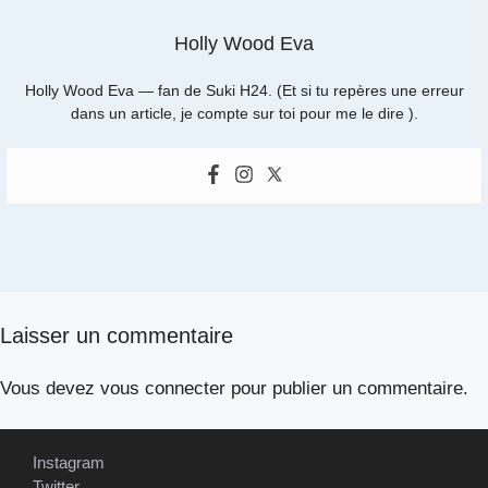
Holly Wood Eva
Holly Wood Eva — fan de Suki H24. (Et si tu repères une erreur
dans un article, je compte sur toi pour me le dire ).
Laisser un commentaire
Vous devez
vous connecter
pour publier un commentaire.
Instagram
Twitter