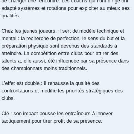
de changer une rencontre. Les coachs qui l’ont dirigé ont
adapté systèmes et rotations pour exploiter au mieux ses
qualités.
Chez les jeunes joueurs, il sert de modèle technique et
mental : la recherche de perfection, le sens du but et la
préparation physique sont devenus des standards à
atteindre. La compétition entre clubs pour attirer des
talents a, elle aussi, été influencée par sa présence dans
des championnats moins traditionnels.
L’effet est double : il rehausse la qualité des
confrontations et modifie les priorités stratégiques des
clubs.
Clé : son impact pousse les entraîneurs à innover
tactiquement pour tirer profit de sa présence.