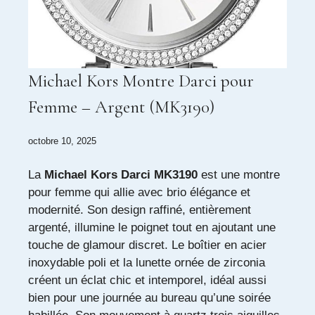
Michael Kors Montre Darci pour
Femme – Argent (MK3190)
octobre 10, 2025
La
Michael Kors Darci MK3190
est une montre
pour femme qui allie avec brio élégance et
modernité. Son design raffiné, entièrement
argenté, illumine le poignet tout en ajoutant une
touche de glamour discret. Le boîtier en acier
inoxydable poli et la lunette ornée de zirconia
créent un éclat chic et intemporel, idéal aussi
bien pour une journée au bureau qu’une soirée