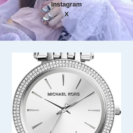
Instagram
X