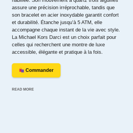
habillée. Son mouvement à quartz trois aiguilles
assure une précision irréprochable, tandis que
son bracelet en acier inoxydable garantit confort
et durabilité. Étanche jusqu’à 5 ATM, elle
accompagne chaque instant de la vie avec style.
La Michael Kors Darci est un choix parfait pour
celles qui recherchent une montre de luxe
accessible, élégante et pratique à la fois.
Commander
READ MORE