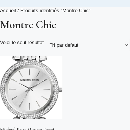
Accueil
/ Produits identifiés “Montre Chic”
Montre Chic
Voici le seul résultat
Michael Kors Montre Darci