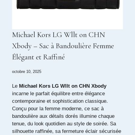
Michael Kors LG Wllt on CHN
Xbody – Sac à Bandoulière Femme
Élégant et Raffiné
octobre 10, 2025
Le
Michael Kors LG Wllt on CHN Xbody
incarne le parfait équilibre entre élégance
contemporaine et sophistication classique.
Conçu pour la femme moderne, ce sac à
bandoulière aux détails dorés illumine chaque
tenue, du look quotidien au style de soirée. Sa
silhouette raffinée, sa fermeture éclair sécurisée