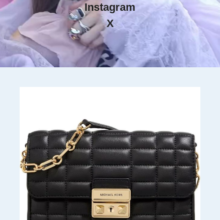
Instagram
X