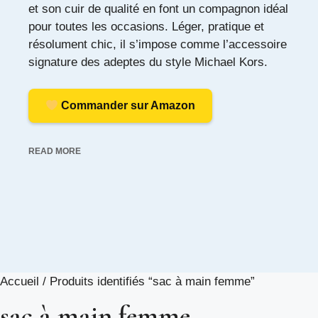
et son cuir de qualité en font un compagnon idéal
pour toutes les occasions. Léger, pratique et
résolument chic, il s’impose comme l’accessoire
signature des adeptes du style Michael Kors.
Commander sur Amazon
READ MORE
Accueil
/ Produits identifiés “sac à main femme”
sac à main femme