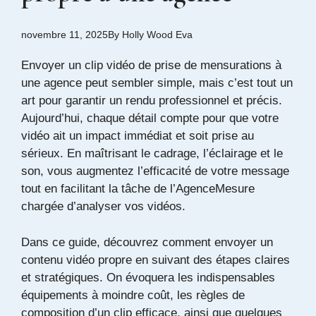
novembre 11, 2025
By
Holly Wood Eva
Envoyer un clip vidéo de prise de mensurations à
une agence peut sembler simple, mais c’est tout un
art pour garantir un rendu professionnel et précis.
Aujourd’hui, chaque détail compte pour que votre
vidéo ait un impact immédiat et soit prise au
sérieux. En maîtrisant le cadrage, l’éclairage et le
son, vous augmentez l’efficacité de votre message
tout en facilitant la tâche de l’AgenceMesure
chargée d’analyser vos vidéos.
Dans ce guide, découvrez comment envoyer un
contenu vidéo propre en suivant des étapes claires
et stratégiques. On évoquera les indispensables
équipements à moindre coût, les règles de
composition d’un clip efficace, ainsi que quelques