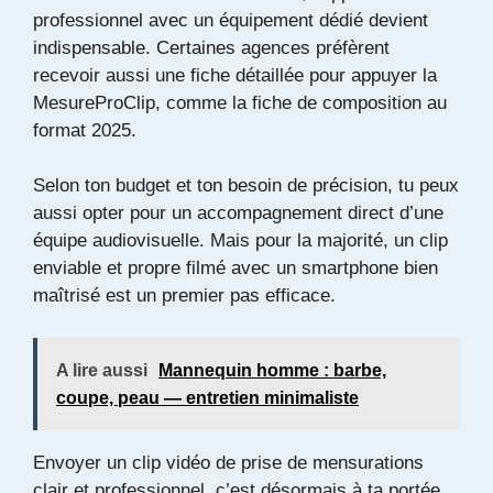
professionnel avec un équipement dédié devient
indispensable. Certaines agences préfèrent
recevoir aussi une fiche détaillée pour appuyer la
MesureProClip, comme la
fiche de composition au
format 2025
.
Selon ton budget et ton besoin de précision, tu peux
aussi opter pour un accompagnement direct d’une
équipe audiovisuelle. Mais pour la majorité, un clip
enviable et propre filmé avec un smartphone bien
maîtrisé est un premier pas efficace.
A lire aussi
Mannequin homme : barbe,
coupe, peau — entretien minimaliste
Envoyer un clip vidéo de prise de mensurations
clair et professionnel, c’est désormais à ta portée.