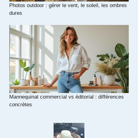
Photos outdoor : gérer le vent, le soleil, les ombres
dures
Mannequinat commercial vs éditorial : différences
concrètes