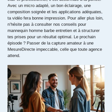
Avec un micro adapté, un bon éclairage, une
composition soignée et les applications adéquates,
ta vidéo fera bonne impression. Pour aller plus loin,
n’hésite pas à consulter nos conseils pour
mannequin homme barbe entretien
et à structurer
tes prises pour un résultat optimal. Le prochain
épisode ? Passer de la capture amateur à une
MesureDirecte impeccable, celle que toute agence
attend.