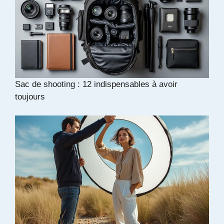
Sac de shooting : 12 indispensables à avoir
toujours