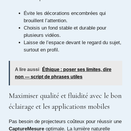
Évite les décorations encombrées qui
brouillent l’attention.
Choisis un fond stable et durable pour
plusieurs vidéos.
Laisse de l’espace devant le regard du sujet,
surtout en profil.
A lire aussi
Éthique : poser ses limites, dire
non — script de phrases utiles
Maximiser qualité et fluidité avec le bon
éclairage et les applications mobiles
Pas besoin de projecteurs coûteux pour réussir une
CaptureMesure
optimale. La lumière naturelle