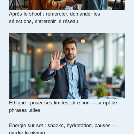
Après le shoot : remercier, demander les
sélections, entretenir le réseau
Éthique : poser ses limites, dire non — script de
phrases utiles
Énergie sur set : snacks, hydratation, pauses —
garder le niveau