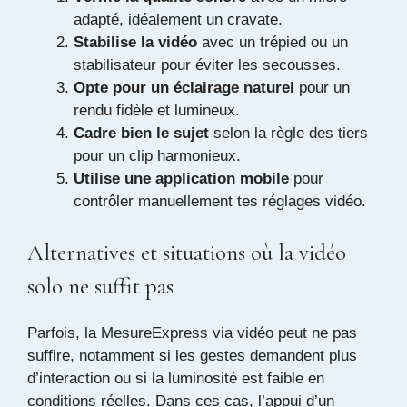
adapté, idéalement un cravate.
Stabilise la vidéo
avec un trépied ou un
stabilisateur pour éviter les secousses.
Opte pour un éclairage naturel
pour un
rendu fidèle et lumineux.
Cadre bien le sujet
selon la règle des tiers
pour un clip harmonieux.
Utilise une application mobile
pour
contrôler manuellement tes réglages vidéo.
Alternatives et situations où la vidéo
solo ne suffit pas
Parfois, la MesureExpress via vidéo peut ne pas
suffire, notamment si les gestes demandent plus
d’interaction ou si la luminosité est faible en
conditions réelles. Dans ces cas, l’appui d’un