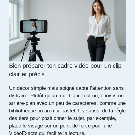
Bien préparer ton cadre vidéo pour un clip
clair et précis
Un décor simple mais soigné capte l’attention sans
distraire. Plutôt qu’un mur blanc tout nu, choisis un
arrière-plan avec un peu de caractères, comme une
bibliothèque ou un mur pastel. Use aussi de la règle
des tiers pour positionner le sujet, par exemple,
place le visage sur un point de force pour une
VidéoExacte qui facilite la lecture.