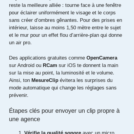
reste la meilleure alliée : tourne face à une fenêtre
pour éclairer uniformément le visage et le corps
sans créer d’ombres gênantes. Pour des prises en
intérieur, laisse au moins 1,50 mètre entre le sujet
et le mur pour un effet flou d’arrière-plan qui donne
un air pro.
Des applications gratuites comme
OpenCamera
sur Android ou
RCam
sur iOS te donnent la main
sur la mise au point, la luminosité et le volume.
Ainsi, ton
MesureClip
évitera les surprises du
mode automatique qui change les réglages sans
prévenir.
Étapes clés pour envoyer un clip propre à
une agence
Vérifie la qualité sonore
avec un micro