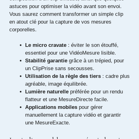
astuces pour optimiser la vidéo avant son envoi.
Vous saurez comment transformer un simple clip
en atout clé pour la capture de vos mesures
corporelles.
Le micro cravate
: éviter le son étouffé,
essentiel pour une VidéoMesure lisible.
Stabilité garantie
grâce à un trépied, pour
un ClipPrise sans secousses.
Utilisation de la règle des tiers
: cadre plus
agréable, image équilibrée.
Lumière naturelle
préférée pour un rendu
flatteur et une MesureDirecte facile.
Applications mobiles
pour gérer
manuellement la capture vidéo et garantir
une MesureExacte.