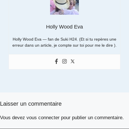
Holly Wood Eva
Holly Wood Eva — fan de Suki H24. (Et si tu repères une
erreur dans un article, je compte sur toi pour me le dire ).
Laisser un commentaire
Vous devez
vous connecter
pour publier un commentaire.