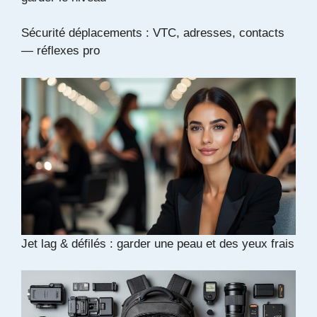
Sécurité déplacements : VTC, adresses, contacts
— réflexes pro
Jet lag & défilés : garder une peau et des yeux frais