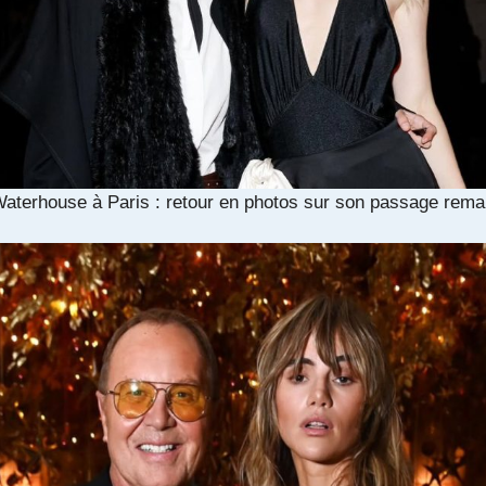
Waterhouse à Paris : retour en photos sur son passage rem