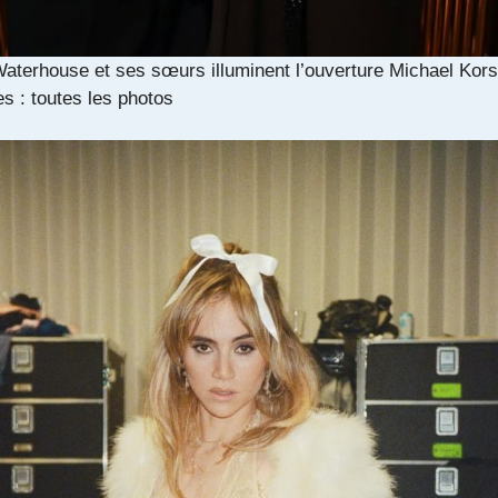
aterhouse et ses sœurs illuminent l’ouverture Michael Kors
s : toutes les photos