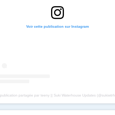
Voir cette publication sur Instagram