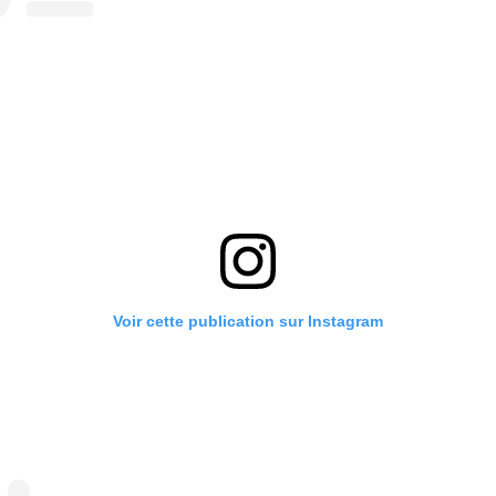
Voir cette publication sur Instagram