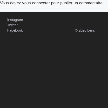
Vous devez
vous connecter
pour publier un commentaire.
Instagram
Twitter
Facebook
© 2026 Lens