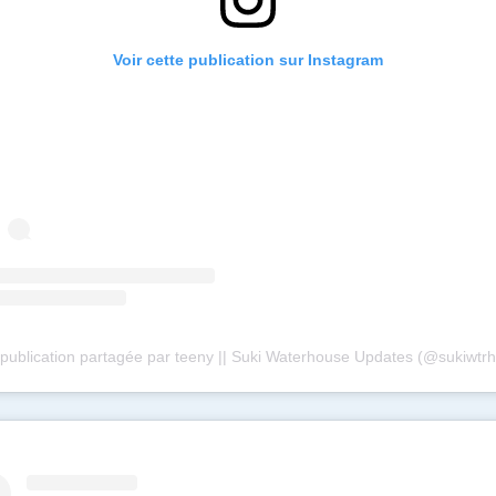
Voir cette publication sur Instagram