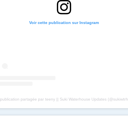
Voir cette publication sur Instagram