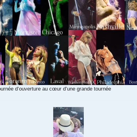
ournée d’ouverture au cœur d’une grande tournée