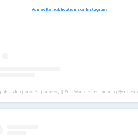
Voir cette publication sur Instagram