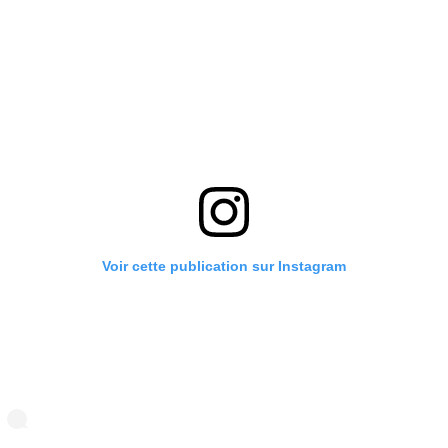
Voir cette publication sur Instagram