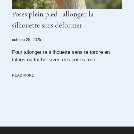
Poses plein pied : allonger la
silhouette sans déformer
octobre 28, 2025
Pour allonger ta silhouette sans te tordre en
talons ou tricher avec des poses trop ...
READ MORE