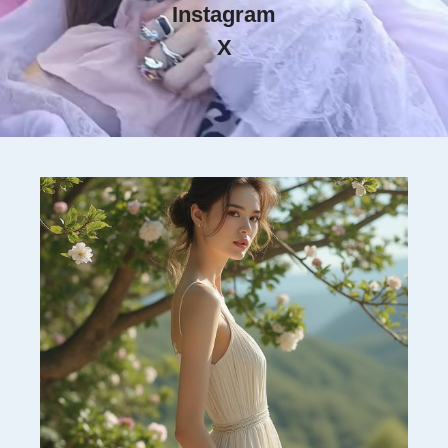
Instagram
X