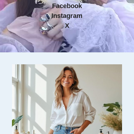
Facebook
Instagram
X