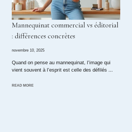
Mannequinat commercial vs éditorial
: différences concrètes
novembre 10, 2025
Quand on pense au mannequinat, l’image qui
vient souvent à l’esprit est celle des défilés ...
READ MORE