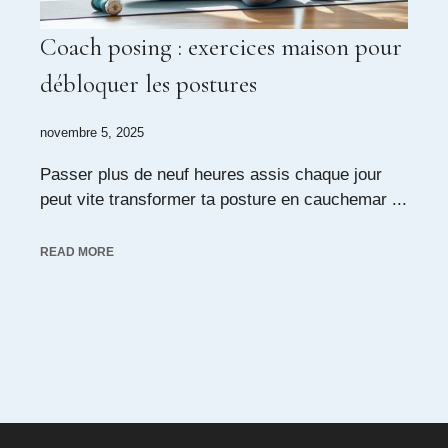
Coach posing : exercices maison pour
débloquer les postures
novembre 5, 2025
Passer plus de neuf heures assis chaque jour
peut vite transformer ta posture en cauchemar ...
READ MORE