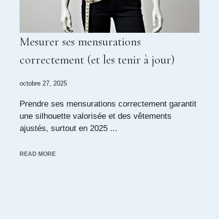
Mesurer ses mensurations
correctement (et les tenir à jour)
octobre 27, 2025
Prendre ses mensurations correctement garantit
une silhouette valorisée et des vêtements
ajustés, surtout en 2025 ...
READ MORE