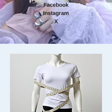
Facebook
Instagram
X