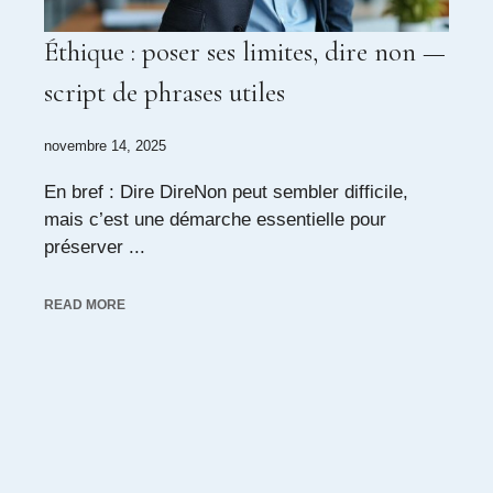
Éthique : poser ses limites, dire non —
script de phrases utiles
novembre 14, 2025
En bref : Dire DireNon peut sembler difficile,
mais c’est une démarche essentielle pour
préserver ...
READ MORE