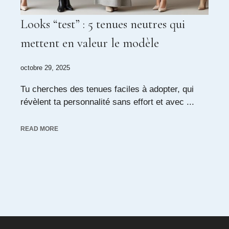
Looks “test” : 5 tenues neutres qui
mettent en valeur le modèle
octobre 29, 2025
Tu cherches des tenues faciles à adopter, qui
révèlent ta personnalité sans effort et avec ...
READ MORE