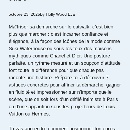
octobre 23, 2025
By
Holly Wood Eva
Maîtriser sa démarche sur le catwalk, c’est bien
plus que marcher : c’est incarner confiance et
élégance, à la façon des icônes de la mode comme
Suki Waterhouse ou sous les feux des maisons
mythiques comme Chanel et Dior. Une posture
parfaite, un rythme mesuré et un soupçon d’attitude
font toute la différence pour que chaque pas
raconte une histoire. Prépare-toi à découvrir 7
astuces concrètes pour affiner ta démarche, gagner
en fluidité et impressionner sur n’importe quelle
scène, que ce soit lors d’un défilé intimiste à Paris
ou d’une apparition sous les projecteurs de Louis
Vuitton ou Hermès.
Tu vas apprendre comment positionner ton corps,