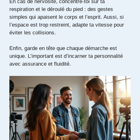
En cas de nervosité, concentre-toi sur ta
respiration et le déroulé du pied : des gestes
simples qui apaisent le corps et l’esprit. Aussi, si
l’espace est trop restreint, adapte ta vitesse pour
éviter les collisions.
Enfin, garde en tête que chaque démarche est
unique. L’important est d’incarner ta personnalité
avec assurance et fluidité.