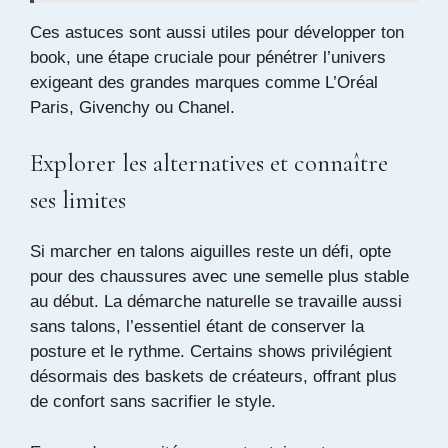
Ces astuces sont aussi utiles pour développer ton
book, une étape cruciale pour pénétrer l’univers
exigeant des grandes marques comme L’Oréal
Paris, Givenchy ou Chanel.
Explorer les alternatives et connaître
ses limites
Si marcher en talons aiguilles reste un défi, opte
pour des chaussures avec une semelle plus stable
au début. La démarche naturelle se travaille aussi
sans talons, l’essentiel étant de conserver la
posture et le rythme. Certains shows privilégient
désormais des baskets de créateurs, offrant plus
de confort sans sacrifier le style.