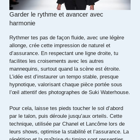
Garder le rythme et avancer avec
harmonie
Rythmer tes pas de façon fluide, avec une légère
allonge, crée cette impression de naturel et
d’assurance. En respectant une ligne droite, tu
facilites les croisements avec les autres
mannequins, surtout quand la scène est étroite.
L’idée est d’instaurer un tempo stable, presque
hypnotique, valorisant chaque pièce portée sous
l’œil attentif des photographes de
Suki Waterhouse
.
Pour cela, laisse tes pieds toucher le sol d’abord
par le talon, puis déroule jusqu’aux orteils. Cette
technique, utilisée par Chanel et Lancôme lors de
leurs shows, optimise la stabilité et l’assurance. La
répétition et la maîtrise du timing sont ressenties