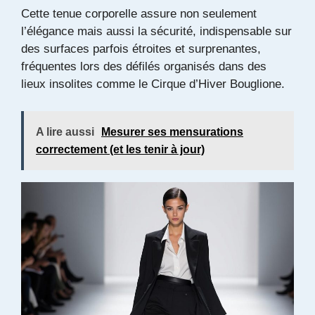
Cette tenue corporelle assure non seulement
l’élégance mais aussi la sécurité, indispensable sur
des surfaces parfois étroites et surprenantes,
fréquentes lors des défilés organisés dans des
lieux insolites comme le Cirque d’Hiver Bouglione.
A lire aussi
Mesurer ses mensurations
correctement (et les tenir à jour)