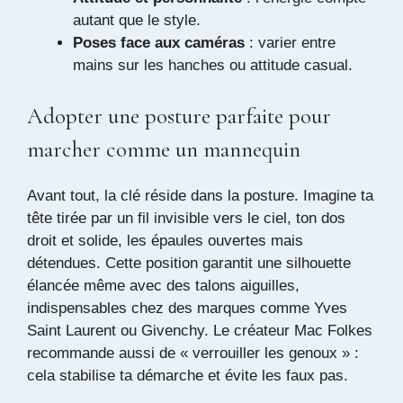
autant que le style.
Poses face aux caméras
: varier entre
mains sur les hanches ou attitude casual.
Adopter une posture parfaite pour
marcher comme un mannequin
Avant tout, la clé réside dans la posture. Imagine ta
tête tirée par un fil invisible vers le ciel, ton dos
droit et solide, les épaules ouvertes mais
détendues. Cette position garantit une silhouette
élancée même avec des talons aiguilles,
indispensables chez des marques comme Yves
Saint Laurent ou Givenchy. Le créateur Mac Folkes
recommande aussi de « verrouiller les genoux » :
cela stabilise ta démarche et évite les faux pas.