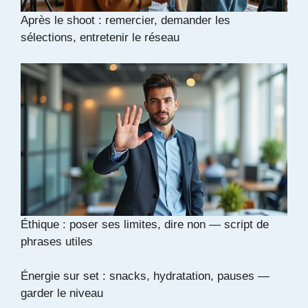
Après le shoot : remercier, demander les
sélections, entretenir le réseau
Éthique : poser ses limites, dire non — script de
phrases utiles
Énergie sur set : snacks, hydratation, pauses —
garder le niveau