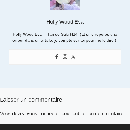
Holly Wood Eva
Holly Wood Eva — fan de Suki H24. (Et si tu repères une
erreur dans un article, je compte sur toi pour me le dire ).
Laisser un commentaire
Vous devez
vous connecter
pour publier un commentaire.