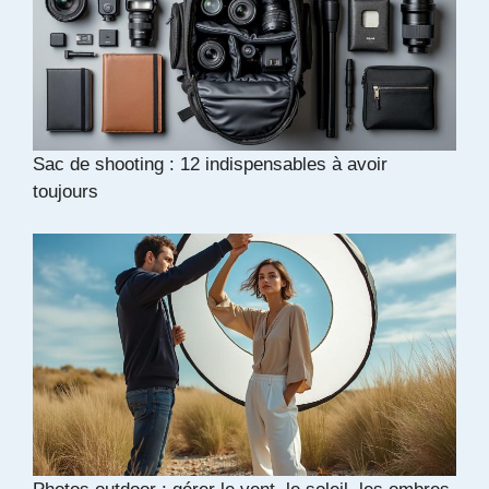
Sac de shooting : 12 indispensables à avoir
toujours