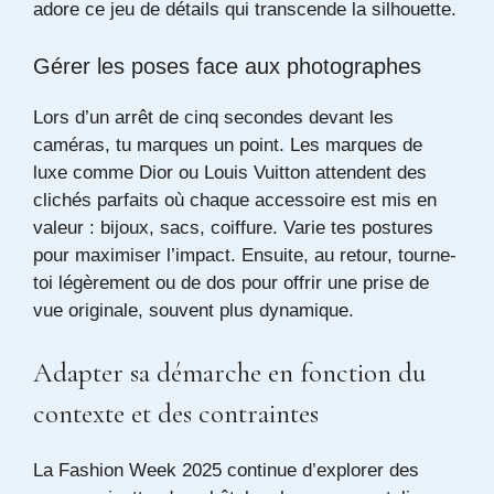
adore ce jeu de détails qui transcende la silhouette.
Gérer les poses face aux photographes
Lors d’un arrêt de cinq secondes devant les
caméras, tu marques un point. Les marques de
luxe comme Dior ou Louis Vuitton attendent des
clichés parfaits où chaque accessoire est mis en
valeur : bijoux, sacs, coiffure. Varie tes postures
pour maximiser l’impact. Ensuite, au retour, tourne-
toi légèrement ou de dos pour offrir une prise de
vue originale, souvent plus dynamique.
Adapter sa démarche en fonction du
contexte et des contraintes
La Fashion Week 2025 continue d’explorer des