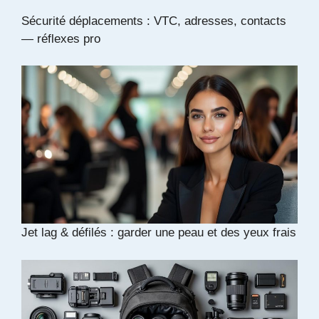
Sécurité déplacements : VTC, adresses, contacts
— réflexes pro
Jet lag & défilés : garder une peau et des yeux frais