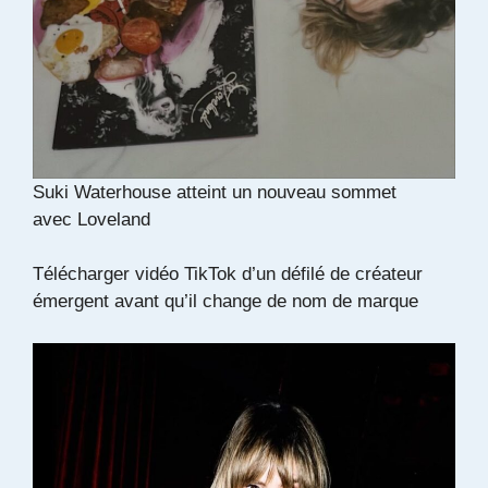
Suki Waterhouse atteint un nouveau sommet
avec Loveland
Télécharger vidéo TikTok d’un défilé de créateur
émergent avant qu’il change de nom de marque