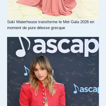
Suki Waterhouse transforme le Met Gala 2026 en
moment de pure déesse grecque