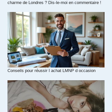
charme de Londres ? Dis-le-moi en commentaire !
Conseils pour réussir l achat LMNP d occasion