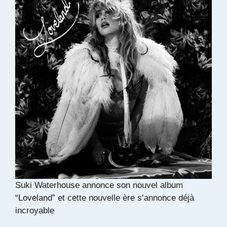
Suki Waterhouse annonce son nouvel album
“Loveland” et cette nouvelle ère s’annonce déjà
incroyable