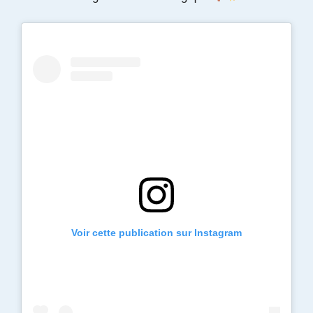
Voir cette publication sur Instagram