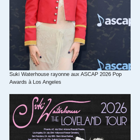
Suki Waterhouse rayonne aux ASCAP 2026 Pop
Awards à Los Angeles