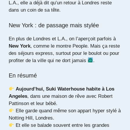
L.A., elle a déjà dit qu’un retour à Londres reste
dans un coin de sa tête.
New York : de passage mais stylée
En plus de Londres et L.A., on l’aperçoit parfois à
New York
, comme le montre
People
. Mais ça reste
des séjours express, surtout pour le boulot ou pour
profiter de la ville qui ne dort jamais
.
En résumé
Aujourd’hui, Suki Waterhouse habite à Los
Angeles
, dans une maison de rêve avec Robert
Pattinson et leur bébé.
Elle garde quand même son appart hyper stylé à
Notting Hill, Londres.
Et elle se balade souvent entre les grandes