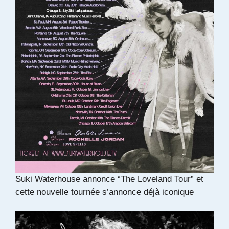
Suki Waterhouse annonce “The Loveland Tour” et
cette nouvelle tournée s’annonce déjà iconique