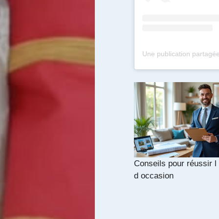
Conseils pour réussir 
d occasion