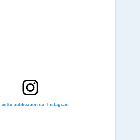
r cette publication sur Instagram