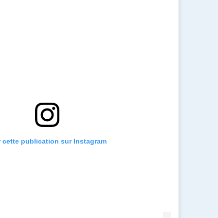
r cette publication sur Instagram