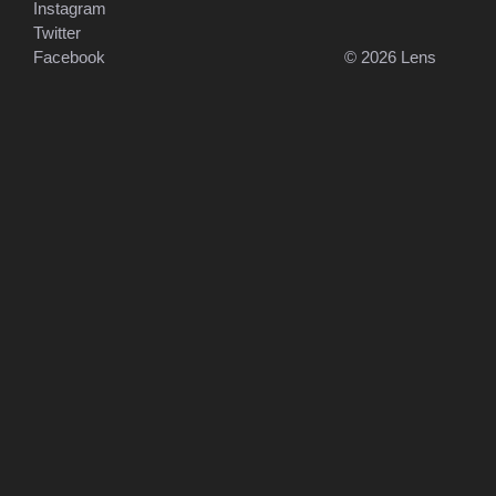
Instagram
Twitter
Facebook
© 2026 Lens