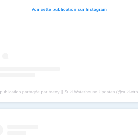
Voir cette publication sur Instagram