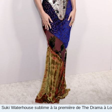
: Suki Waterhouse sublime à la première de The Drama à L