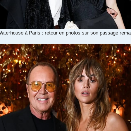
Waterhouse à Paris : retour en photos sur son passage rem