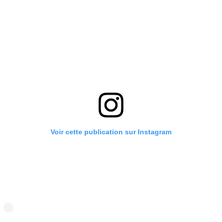
Voir cette publication sur Instagram