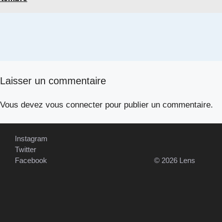
Laisser un commentaire
Vous devez
vous connecter
pour publier un commentaire.
Instagram
Twitter
Facebook
© 2026 Lens