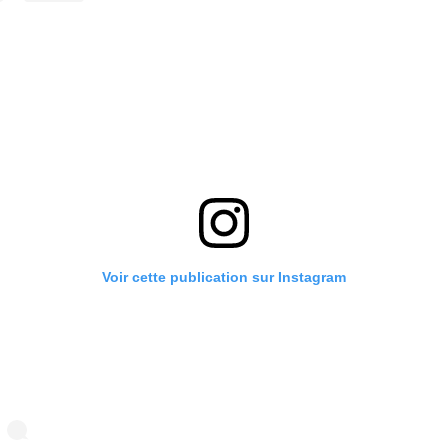
Voir cette publication sur Instagram