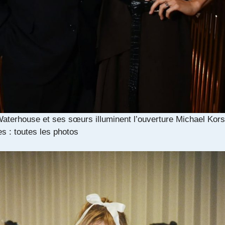
aterhouse et ses sœurs illuminent l’ouverture Michael Kors
s : toutes les photos