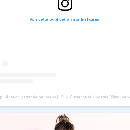
Voir cette publication sur Instagram