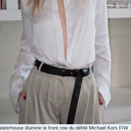
aterhouse illumine le front row du défilé Michael Kors F/W