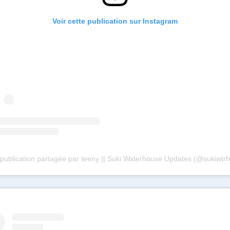
Voir cette publication sur Instagram