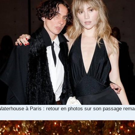
Waterhouse à Paris : retour en photos sur son passage rem