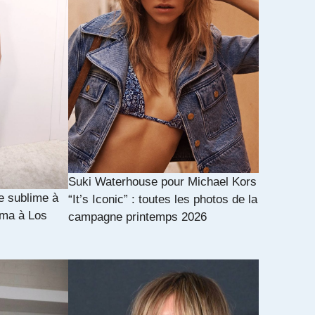
Suki Waterhouse pour Michael Kors
e sublime à
“It’s Iconic” : toutes les photos de la
ama à Los
campagne printemps 2026