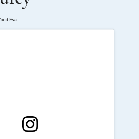
Wood Eva