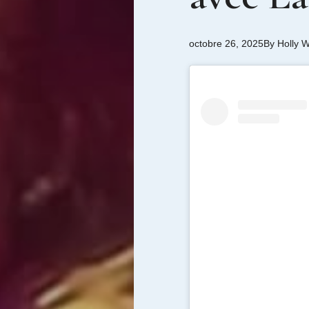
octobre 26, 2025
By
Holly 