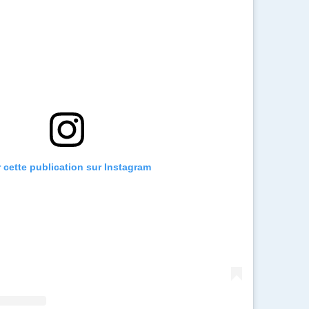
r cette publication sur Instagram