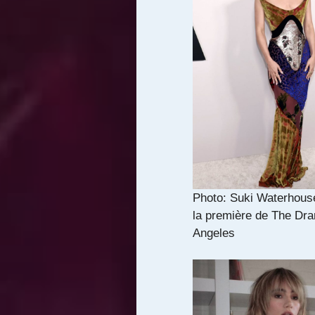
Photo: Suki Waterhous
la première de The Dr
Angeles