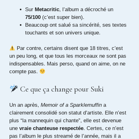
Sur
Metacritic
, l’album a décroché un
75/100
(c’est super bien).
Beaucoup ont salué sa sincérité, ses textes
touchants et son univers unique.
Par contre, certains disent que 18 titres, c’est
un peu long, et que tous les morceaux ne sont pas
indispensables. Mais perso, quand on aime, on ne
compte pas.
Ce que ça change pour Suki
Un an après,
Memoir of a Sparklemuffin
a
clairement consolidé son statut d’artiste. Elle n’est
plus “la mannequin qui chante”, elle est devenue
une
vraie chanteuse respectée
. Certes, ce n’est
pas l’album le plus streamé de l’année, mais il a