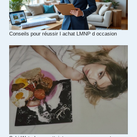
Conseils pour réussir l achat LMNP d occasion