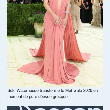
Suki Waterhouse transforme le Met Gala 2026 en
moment de pure déesse grecque