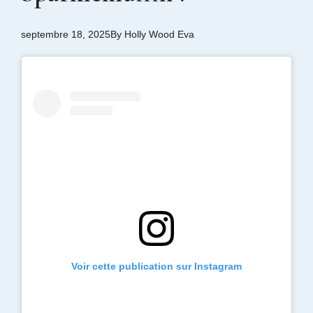
septembre 18, 2025
By
Holly Wood Eva
Voir cette publication sur Instagram