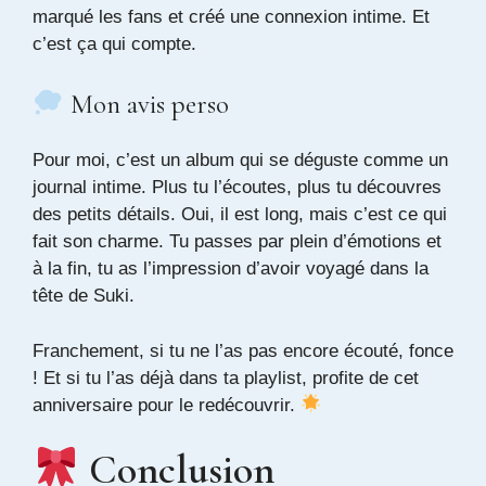
marqué les fans et créé une connexion intime. Et
c’est ça qui compte.
Mon avis perso
Pour moi, c’est un album qui se déguste comme un
journal intime. Plus tu l’écoutes, plus tu découvres
des petits détails. Oui, il est long, mais c’est ce qui
fait son charme. Tu passes par plein d’émotions et
à la fin, tu as l’impression d’avoir voyagé dans la
tête de Suki.
Franchement, si tu ne l’as pas encore écouté, fonce
! Et si tu l’as déjà dans ta playlist, profite de cet
anniversaire pour le redécouvrir.
Conclusion