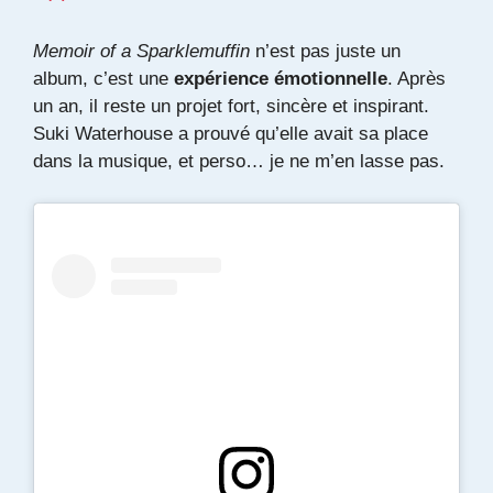
Memoir of a Sparklemuffin
n’est pas juste un
album, c’est une
expérience émotionnelle
. Après
un an, il reste un projet fort, sincère et inspirant.
Suki Waterhouse a prouvé qu’elle avait sa place
dans la musique, et perso… je ne m’en lasse pas.