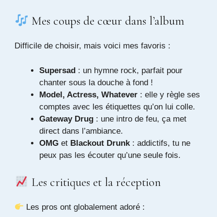
Mes coups de cœur dans l’album
Difficile de choisir, mais voici mes favoris :
Supersad
: un hymne rock, parfait pour
chanter sous la douche à fond !
Model, Actress, Whatever
: elle y règle ses
comptes avec les étiquettes qu’on lui colle.
Gateway Drug
: une intro de feu, ça met
direct dans l’ambiance.
OMG
et
Blackout Drunk
: addictifs, tu ne
peux pas les écouter qu’une seule fois.
Les critiques et la réception
Les pros ont globalement adoré :