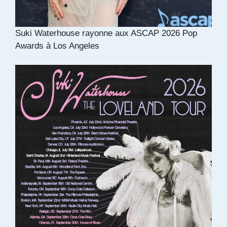
Suki Waterhouse rayonne aux ASCAP 2026 Pop
Awards à Los Angeles