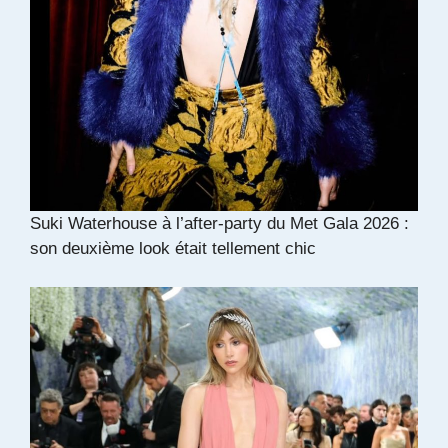
Suki Waterhouse à l’after-party du Met Gala 2026 :
son deuxième look était tellement chic