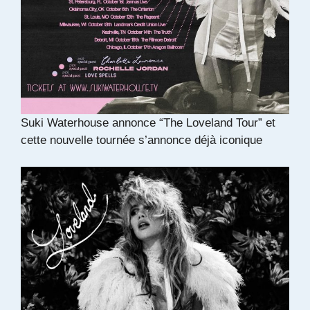
Suki Waterhouse annonce “The Loveland Tour” et
cette nouvelle tournée s’annonce déjà iconique