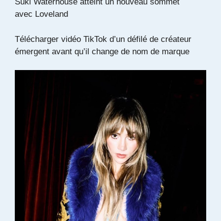
Suki Waterhouse atteint un nouveau sommet
avec Loveland
Télécharger vidéo TikTok d’un défilé de créateur
émergent avant qu’il change de nom de marque