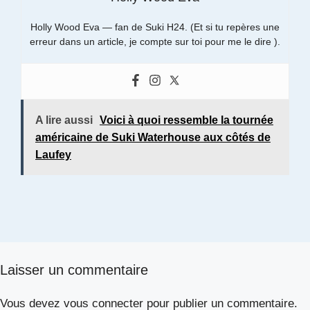
Holly Wood Eva — fan de Suki H24. (Et si tu repères une
erreur dans un article, je compte sur toi pour me le dire ).
A lire aussi
Voici à quoi ressemble la tournée
américaine de Suki Waterhouse aux côtés de
Laufey
Laisser un commentaire
Vous devez
vous connecter
pour publier un commentaire.