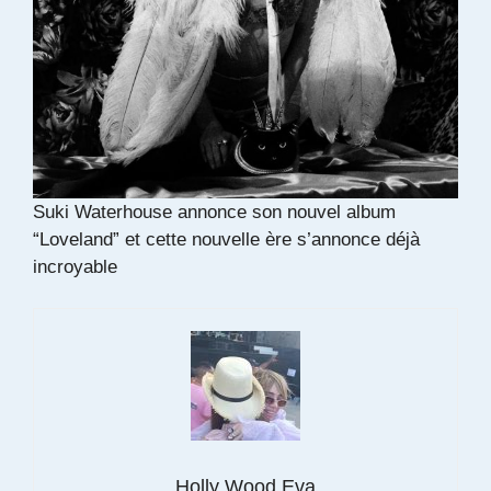
Suki Waterhouse annonce son nouvel album
“Loveland” et cette nouvelle ère s’annonce déjà
incroyable
Holly Wood Eva